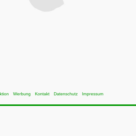
ktion
Werbung
Kontakt
Datenschutz
Impressum