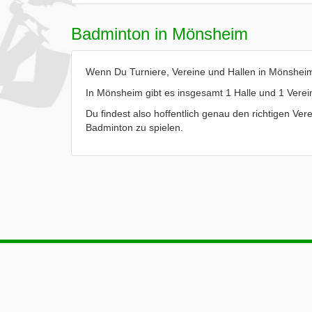
Badminton in Mönsheim
Wenn Du Turniere, Vereine und Hallen in Mönsheim 
In Mönsheim gibt es insgesamt 1 Halle und 1 Verei
Du findest also hoffentlich genau den richtigen Ver
Badminton zu spielen.