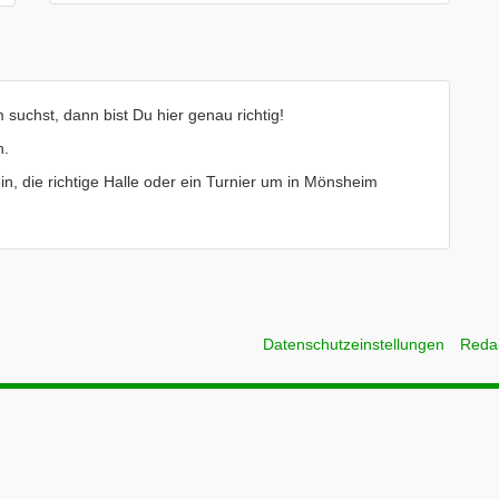
suchst, dann bist Du hier genau richtig!
n.
ein, die richtige Halle oder ein Turnier um in Mönsheim
Datenschutzeinstellungen
Reda