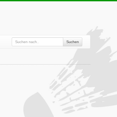
Suchen