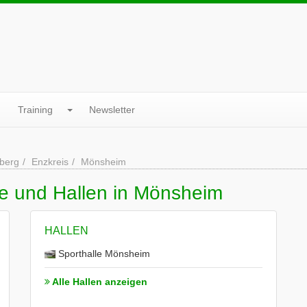
Training
Newsletter
berg
Enzkreis
Mönsheim
ne und Hallen in Mönsheim
HALLEN
Sporthalle Mönsheim
Alle Hallen anzeigen