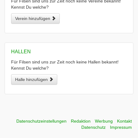
Für Filsen sind uns zur Zeit noch keine Vereine bekannt!
Kennst Du welche?
Verein hinzufügen
HALLEN
Für Filsen sind uns zur Zeit noch keine Hallen bekannt!
Kennst Du welche?
Halle hinzufügen
Datenschutzeinstellungen
Redaktion
Werbung
Kontakt
Datenschutz
Impressum