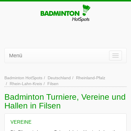
Menü
Badminton HotSpots
Deutschland
Rheinland-Pfalz
Rhein-Lahn-Kreis
Filsen
Badminton Turniere, Vereine und
Hallen in Filsen
VEREINE