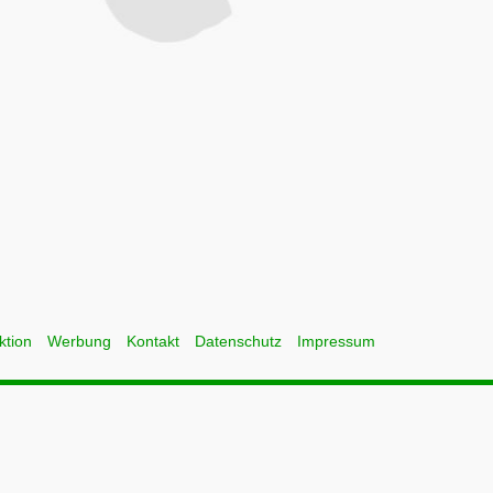
ktion
Werbung
Kontakt
Datenschutz
Impressum