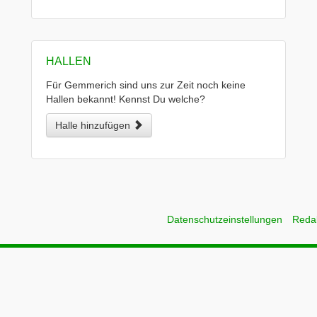
HALLEN
Für Gemmerich sind uns zur Zeit noch keine
Hallen bekannt! Kennst Du welche?
Halle hinzufügen
Datenschutzeinstellungen
Reda