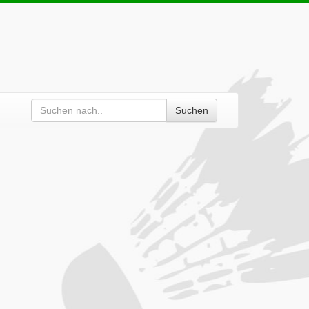
Suchen