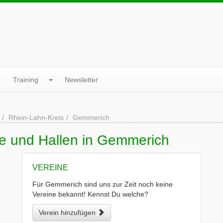
Training
Newsletter
Rhein-Lahn-Kreis
Gemmerich
ne und Hallen in Gemmerich
VEREINE
Für Gemmerich sind uns zur Zeit noch keine
Vereine bekannt! Kennst Du welche?
Verein hinzufügen