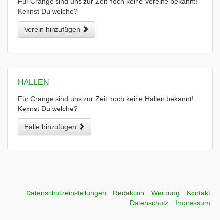
Für Crange sind uns zur Zeit noch keine Vereine bekannt!
Kennst Du welche?
Verein hinzufügen
HALLEN
Für Crange sind uns zur Zeit noch keine Hallen bekannt!
Kennst Du welche?
Halle hinzufügen
Datenschutzeinstellungen
Redaktion
Werbung
Kontakt
Datenschutz
Impressum