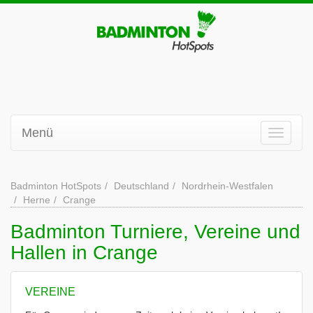
Menü
Badminton HotSpots
Deutschland
Nordrhein-Westfalen
Herne
Crange
Badminton Turniere, Vereine und
Hallen in Crange
VEREINE