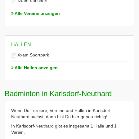
Xxam Karlsdorf
Alle Vereine anzeigen
HALLEN
Xxam Sportpark
Alle Hallen anzeigen
Badminton in Karlsdorf-Neuthard
Wenn Du Turniere, Vereine und Hallen in Karlsdorf-
Neuthard suchst, dann bist Du hier genau richtig!
In Karlsdorf-Neuthard gibt es insgesamt 1 Halle und 1
Verein.