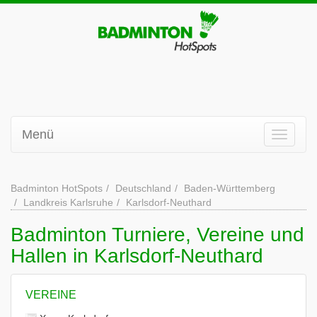
Menü
Badminton HotSpots
Deutschland
Baden-Württemberg
Landkreis Karlsruhe
Karlsdorf-Neuthard
Badminton Turniere, Vereine und
Hallen in Karlsdorf-Neuthard
VEREINE