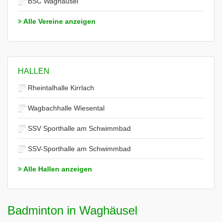
BSC Waghäusel
Alle Vereine anzeigen
HALLEN
Rheintalhalle Kirrlach
Wagbachhalle Wiesental
SSV Sporthalle am Schwimmbad
SSV-Sporthalle am Schwimmbad
Alle Hallen anzeigen
Badminton in Waghäusel