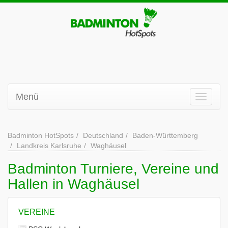
Menü
Badminton HotSpots
Deutschland
Baden-Württemberg
Landkreis Karlsruhe
Waghäusel
Badminton Turniere, Vereine und
Hallen in Waghäusel
VEREINE