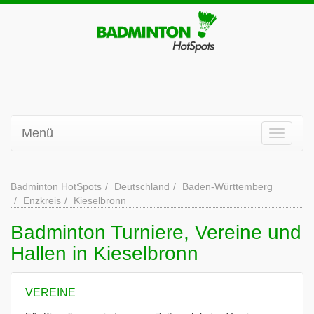
Menü
Badminton HotSpots
Deutschland
Baden-Württemberg
Enzkreis
Kieselbronn
Badminton Turniere, Vereine und
Hallen in Kieselbronn
VEREINE