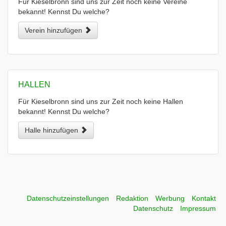
Für Kieselbronn sind uns zur Zeit noch keine Vereine
bekannt! Kennst Du welche?
Verein hinzufügen
HALLEN
Für Kieselbronn sind uns zur Zeit noch keine Hallen
bekannt! Kennst Du welche?
Halle hinzufügen
Datenschutzeinstellungen
Redaktion
Werbung
Kontakt
Datenschutz
Impressum