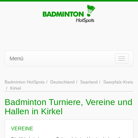
Menü
Badminton HotSpots
Deutschland
Saarland
Saarpfalz-Kreis
Kirkel
Badminton Turniere, Vereine und
Hallen in Kirkel
VEREINE