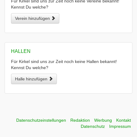
Für Kirkel sind uns zur Zeit noch keine Vereine bekannt!
Kennst Du welche?
Verein hinzufügen
HALLEN
Für Kirkel sind uns zur Zeit noch keine Hallen bekannt!
Kennst Du welche?
Halle hinzufügen
Datenschutzeinstellungen
Redaktion
Werbung
Kontakt
Datenschutz
Impressum