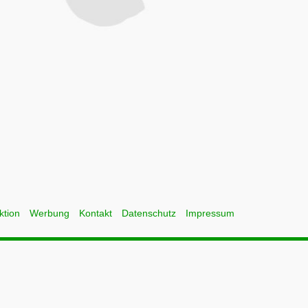
ktion
Werbung
Kontakt
Datenschutz
Impressum