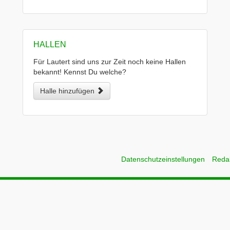
HALLEN
Für Lautert sind uns zur Zeit noch keine Hallen
bekannt! Kennst Du welche?
Halle hinzufügen
Datenschutzeinstellungen
Reda