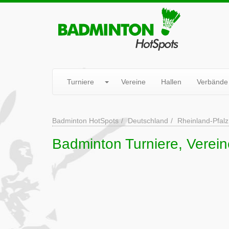
Turniere
Vereine
Hallen
Verbände
Badminton HotSpots
Deutschland
Rheinland-Pfalz
Badminton Turniere, Verein