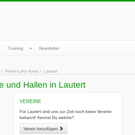
Training
Newsletter
Rhein-Lahn-Kreis
Lautert
e und Hallen in Lautert
VEREINE
Für Lautert sind uns zur Zeit noch keine Vereine
bekannt! Kennst Du welche?
Verein hinzufügen