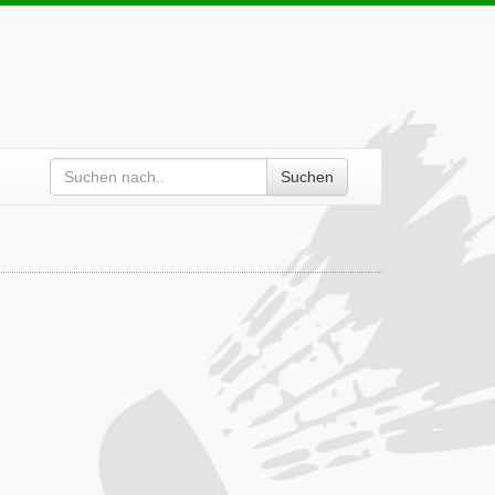
Suchen