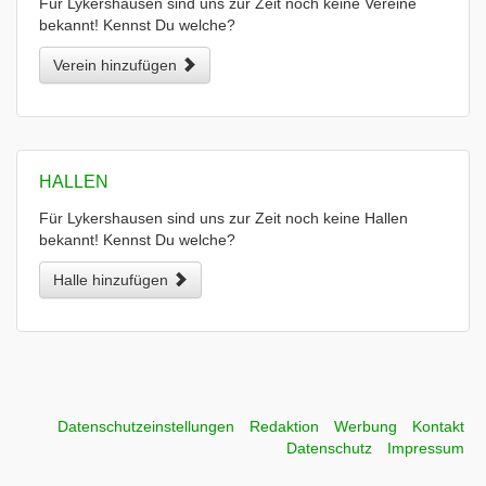
Für Lykershausen sind uns zur Zeit noch keine Vereine
bekannt! Kennst Du welche?
Verein hinzufügen
HALLEN
Für Lykershausen sind uns zur Zeit noch keine Hallen
bekannt! Kennst Du welche?
Halle hinzufügen
Datenschutzeinstellungen
Redaktion
Werbung
Kontakt
Datenschutz
Impressum