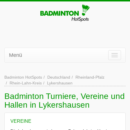
Menü
Badminton HotSpots
Deutschland
Rheinland-Pfalz
Rhein-Lahn-Kreis
Lykershausen
Badminton Turniere, Vereine und
Hallen in Lykershausen
VEREINE