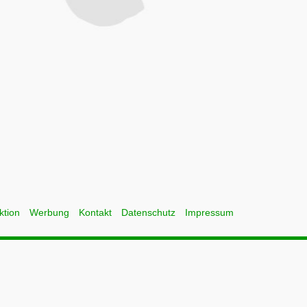
ktion
Werbung
Kontakt
Datenschutz
Impressum