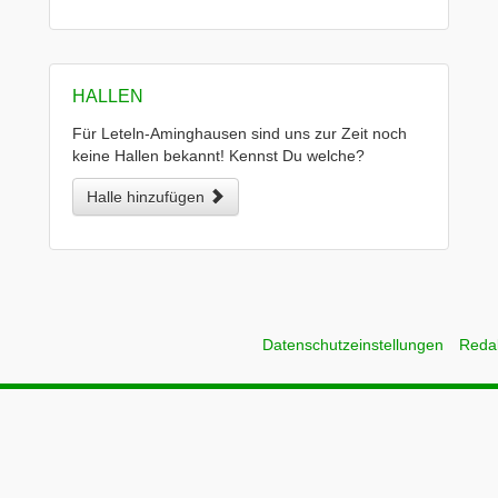
HALLEN
Für Leteln-Aminghausen sind uns zur Zeit noch
keine Hallen bekannt! Kennst Du welche?
Halle hinzufügen
Datenschutzeinstellungen
Reda