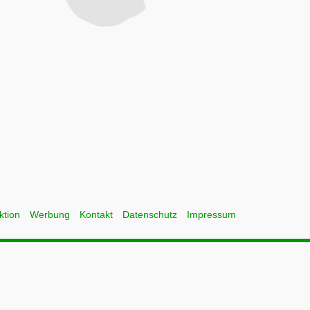
ktion
Werbung
Kontakt
Datenschutz
Impressum