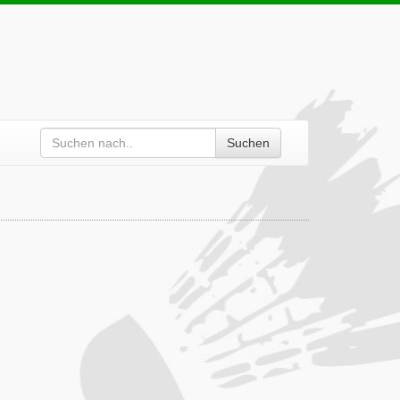
Suchen