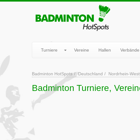
Turniere
Vereine
Hallen
Verbände
Badminton HotSpots
Deutschland
Nordrhein-West
Badminton Turniere, Verein