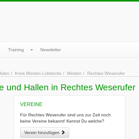
Training
Newsletter
falen
Kreis Minden-Lübbecke
Minden
Rechtes Weserufer
e und Hallen in Rechtes Weserufer
VEREINE
Für Rechtes Weserufer sind uns zur Zeit noch
keine Vereine bekannt! Kennst Du welche?
Verein hinzufügen