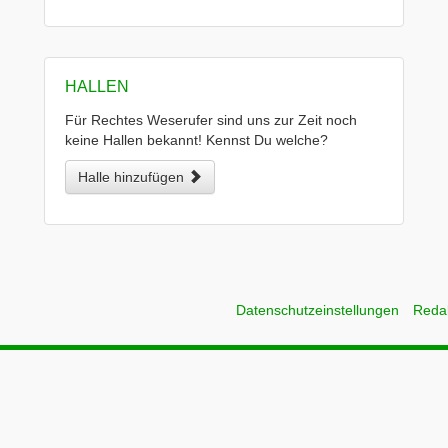
HALLEN
Für Rechtes Weserufer sind uns zur Zeit noch
keine Hallen bekannt! Kennst Du welche?
Halle hinzufügen
Datenschutzeinstellungen
Reda