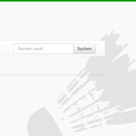
Suchen