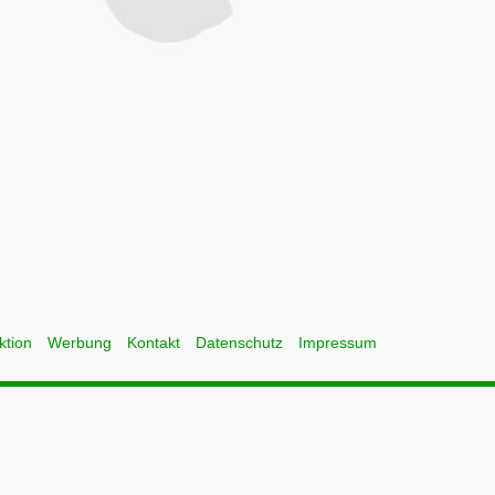
ktion
Werbung
Kontakt
Datenschutz
Impressum