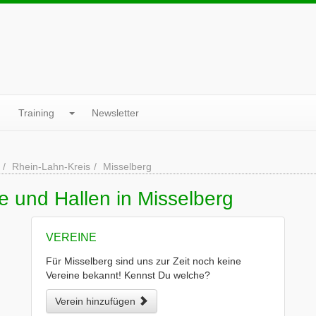
Training
Newsletter
Rhein-Lahn-Kreis
Misselberg
e und Hallen in Misselberg
VEREINE
Für Misselberg sind uns zur Zeit noch keine
Vereine bekannt! Kennst Du welche?
Verein hinzufügen