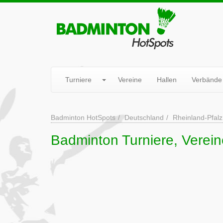
Turniere
Vereine
Hallen
Verbände
Badminton HotSpots
Deutschland
Rheinland-Pfalz
Badminton Turniere, Verein