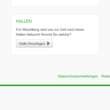
HALLEN
Für Misselberg sind uns zur Zeit noch keine
Hallen bekannt! Kennst Du welche?
Halle hinzufügen
Datenschutzeinstellungen
Reda