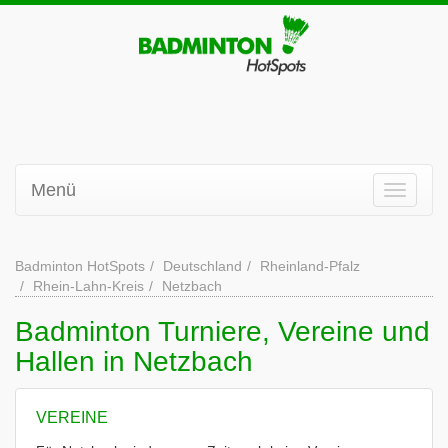
Menü
Badminton HotSpots
Deutschland
Rheinland-Pfalz
Rhein-Lahn-Kreis
Netzbach
Badminton Turniere, Vereine und
Hallen in Netzbach
VEREINE