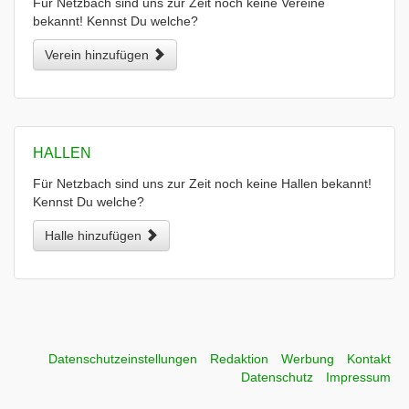
Für Netzbach sind uns zur Zeit noch keine Vereine
bekannt! Kennst Du welche?
Verein hinzufügen
HALLEN
Für Netzbach sind uns zur Zeit noch keine Hallen bekannt!
Kennst Du welche?
Halle hinzufügen
Datenschutzeinstellungen
Redaktion
Werbung
Kontakt
Datenschutz
Impressum