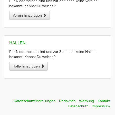
Für Niederneisen sind uns zur Zeit noch keine Vereine
bekannt! Kennst Du welche?
Verein hinzufügen
HALLEN
Für Niederneisen sind uns zur Zeit noch keine Hallen
bekannt! Kennst Du welche?
Halle hinzufügen
Datenschutzeinstellungen
Redaktion
Werbung
Kontakt
Datenschutz
Impressum