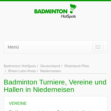
Menü
Badminton HotSpots
Deutschland
Rheinland-Pfalz
Rhein-Lahn-Kreis
Niederneisen
Badminton Turniere, Vereine und
Hallen in Niederneisen
VEREINE