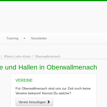
Training
Newsletter
Rhein-Lahn-Kreis
Oberwallmenach
ne und Hallen in Oberwallmenach
VEREINE
Für Oberwallmenach sind uns zur Zeit noch keine
Vereine bekannt! Kennst Du welche?
Verein hinzufügen