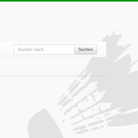
Suchen