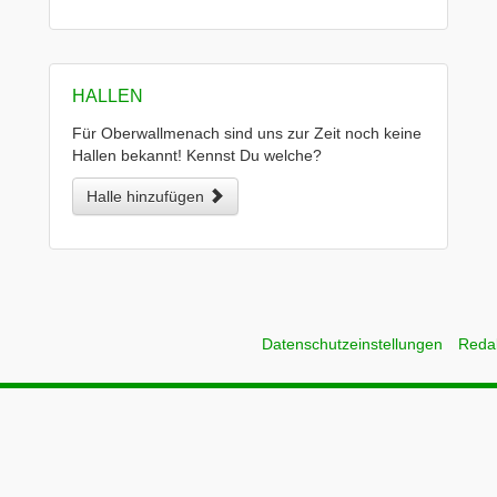
HALLEN
Für Oberwallmenach sind uns zur Zeit noch keine
Hallen bekannt! Kennst Du welche?
Halle hinzufügen
Datenschutzeinstellungen
Reda