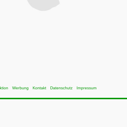
ktion
Werbung
Kontakt
Datenschutz
Impressum