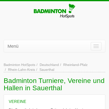
Menü
Badminton HotSpots
Deutschland
Rheinland-Pfalz
Rhein-Lahn-Kreis
Sauerthal
Badminton Turniere, Vereine und
Hallen in Sauerthal
VEREINE