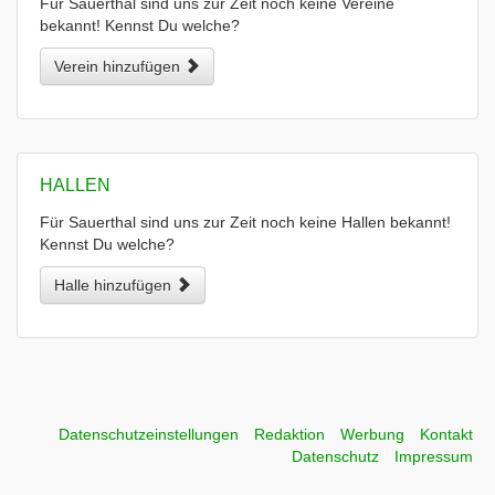
Für Sauerthal sind uns zur Zeit noch keine Vereine
bekannt! Kennst Du welche?
Verein hinzufügen
HALLEN
Für Sauerthal sind uns zur Zeit noch keine Hallen bekannt!
Kennst Du welche?
Halle hinzufügen
Datenschutzeinstellungen
Redaktion
Werbung
Kontakt
Datenschutz
Impressum