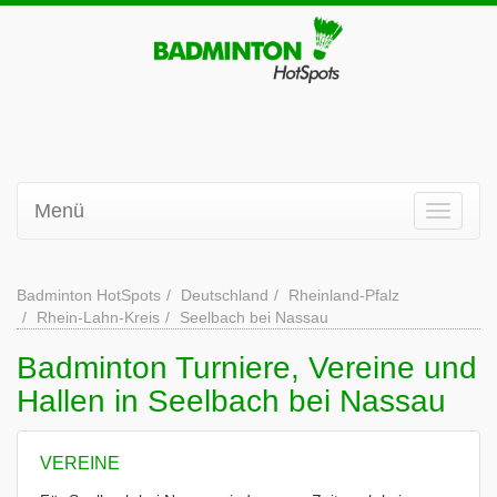
Menü
Badminton HotSpots
Deutschland
Rheinland-Pfalz
Rhein-Lahn-Kreis
Seelbach bei Nassau
Badminton Turniere, Vereine und
Hallen in Seelbach bei Nassau
VEREINE