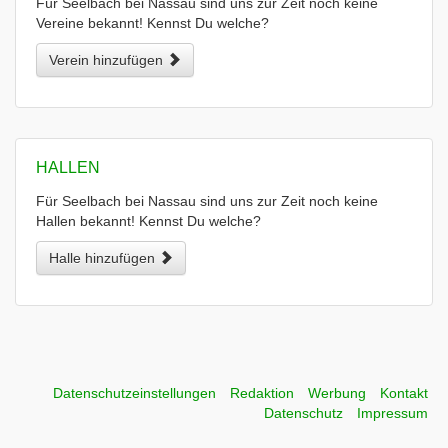
Für Seelbach bei Nassau sind uns zur Zeit noch keine
Vereine bekannt! Kennst Du welche?
Verein hinzufügen
HALLEN
Für Seelbach bei Nassau sind uns zur Zeit noch keine
Hallen bekannt! Kennst Du welche?
Halle hinzufügen
Datenschutzeinstellungen
Redaktion
Werbung
Kontakt
Datenschutz
Impressum