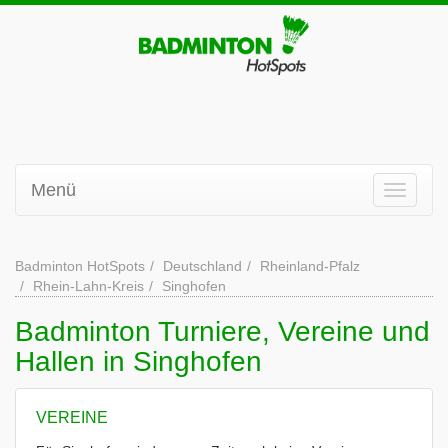
Menü
Badminton HotSpots
Deutschland
Rheinland-Pfalz
Rhein-Lahn-Kreis
Singhofen
Badminton Turniere, Vereine und
Hallen in Singhofen
VEREINE