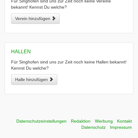
Für Singhofen sind uns zur Zeit noch keine Vereine
bekannt! Kennst Du welche?
Verein hinzufügen
HALLEN
Für Singhofen sind uns zur Zeit noch keine Hallen bekannt!
Kennst Du welche?
Halle hinzufügen
Datenschutzeinstellungen
Redaktion
Werbung
Kontakt
Datenschutz
Impressum