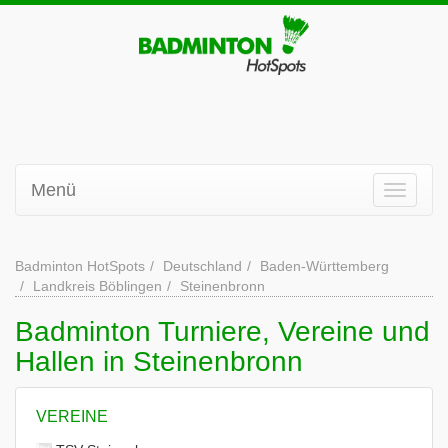
Menü
Badminton HotSpots
Deutschland
Baden-Württemberg
Landkreis Böblingen
Steinenbronn
Badminton Turniere, Vereine und
Hallen in Steinenbronn
VEREINE