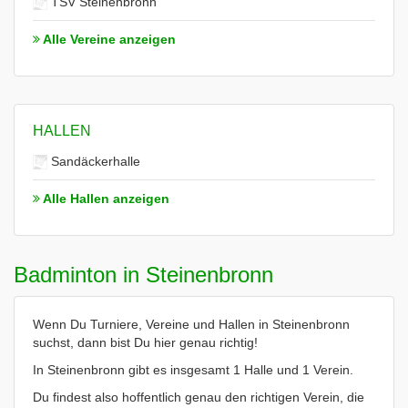
TSV Steinenbronn
Alle Vereine anzeigen
HALLEN
Sandäckerhalle
Alle Hallen anzeigen
Badminton in Steinenbronn
Wenn Du Turniere, Vereine und Hallen in Steinenbronn
suchst, dann bist Du hier genau richtig!
In Steinenbronn gibt es insgesamt 1 Halle und 1 Verein.
Du findest also hoffentlich genau den richtigen Verein, die