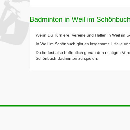
Badminton in Weil im Schönbuc
Wenn Du Turniere, Vereine und Hallen in Weil im Sc
In Weil im Schönbuch gibt es insgesamt 1 Halle und
Du findest also hoffentlich genau den richtigen Vere
Schönbuch Badminton zu spielen.