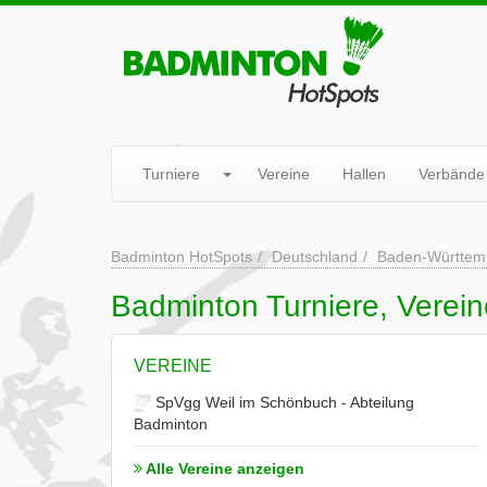
Turniere
Vereine
Hallen
Verbände
Badminton HotSpots
Deutschland
Baden-Württem
Badminton Turniere, Verein
VEREINE
SpVgg Weil im Schönbuch - Abteilung
Badminton
Alle Vereine anzeigen