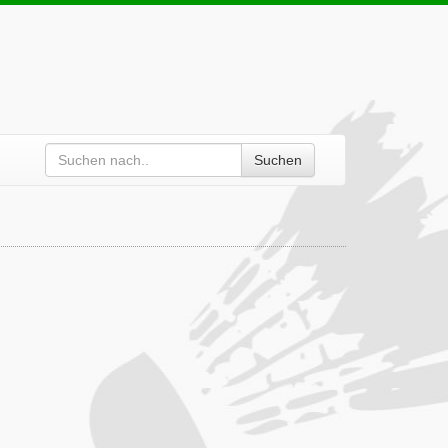
Suchen