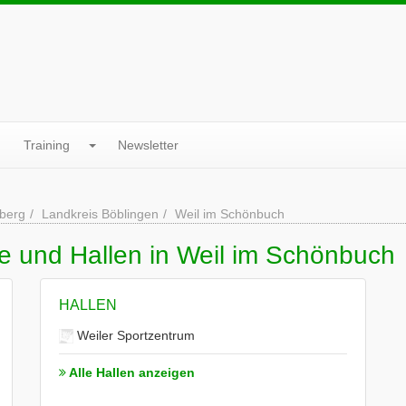
Training
Newsletter
berg
Landkreis Böblingen
Weil im Schönbuch
e und Hallen in Weil im Schönbuch
HALLEN
Weiler Sportzentrum
Alle Hallen anzeigen