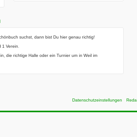
h
hönbuch suchst, dann bist Du hier genau richtig!
 1 Verein.
in, die richtige Halle oder ein Turnier um in Weil im
Datenschutzeinstellungen
Reda