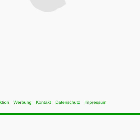
ktion
Werbung
Kontakt
Datenschutz
Impressum