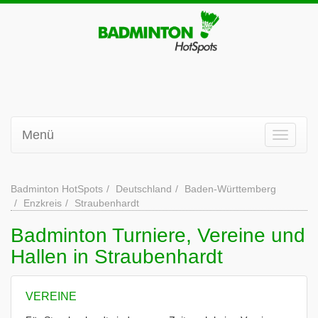
Menü
Badminton HotSpots
Deutschland
Baden-Württemberg
Enzkreis
Straubenhardt
Badminton Turniere, Vereine und
Hallen in Straubenhardt
VEREINE