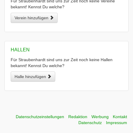
Für Straubenhardt sind uns zur Zeit noch keine Vereine
bekannt! Kennst Du welche?
Verein hinzufügen
HALLEN
Für Straubenhardt sind uns zur Zeit noch keine Hallen
bekannt! Kennst Du welche?
Halle hinzufügen
Datenschutzeinstellungen
Redaktion
Werbung
Kontakt
Datenschutz
Impressum