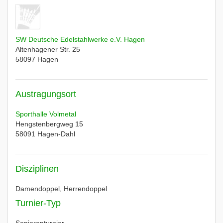
SW Deutsche Edelstahlwerke e.V. Hagen
Altenhagener Str. 25
58097
Hagen
Austragungsort
Sporthalle Volmetal
Hengstenbergweg 15
58091
Hagen-Dahl
Disziplinen
Damendoppel, Herrendoppel
Turnier-Typ