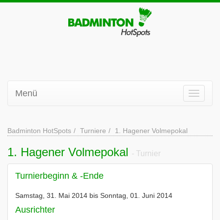
Menü
Badminton HotSpots
Turniere
1. Hagener Volmepokal
1. Hagener Volmepokal
- Turnier
Turnierbeginn & -Ende
Samstag, 31. Mai 2014 bis Sonntag, 01. Juni 2014
Ausrichter