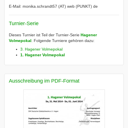
E-Mail: monika.schrandt57 (AT) web (PUNKT) de
Turnier-Serie
Dieses Turnier ist Teil der Turnier-Serie
Hagener
Volmepokal
. Folgende Turniere gehören dazu:
3. Hagener Volmepokal
1. Hagener Volmepokal
Ausschreibung im PDF-Format