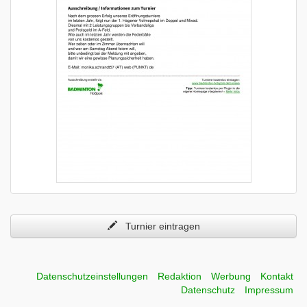
Turnier eintragen
Datenschutzeinstellungen
Redaktion
Werbung
Kontakt
Datenschutz
Impressum