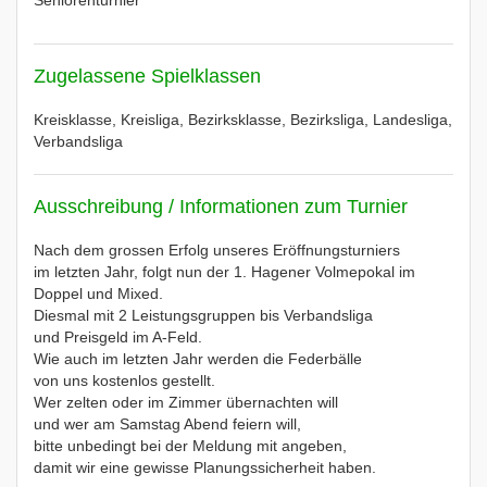
Seniorenturnier
Zugelassene Spielklassen
Kreisklasse, Kreisliga, Bezirksklasse, Bezirksliga, Landesliga,
Verbandsliga
Ausschreibung / Informationen zum Turnier
Nach dem grossen Erfolg unseres Eröffnungsturniers
im letzten Jahr, folgt nun der 1. Hagener Volmepokal im
Doppel und Mixed.
Diesmal mit 2 Leistungsgruppen bis Verbandsliga
und Preisgeld im A-Feld.
Wie auch im letzten Jahr werden die Federbälle
von uns kostenlos gestellt.
Wer zelten oder im Zimmer übernachten will
und wer am Samstag Abend feiern will,
bitte unbedingt bei der Meldung mit angeben,
damit wir eine gewisse Planungssicherheit haben.