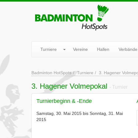
Turniere
Vereine
Hallen
Verbände
Badminton HotSpots
Turniere
3. Hagener Volmepo
3. Hagener Volmepokal
- Turnier
Turnierbeginn & -Ende
Samstag, 30. Mai 2015 bis Sonntag, 31. Mai
2015