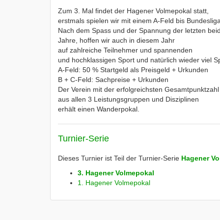
Zum 3. Mal findet der Hagener Volmepokal statt,
erstmals spielen wir mit einem A-Feld bis Bundeslig
Nach dem Spass und der Spannung der letzten bei
Jahre, hoffen wir auch in diesem Jahr
auf zahlreiche Teilnehmer und spannenden
und hochklassigen Sport und natürlich wieder viel S
A-Feld: 50 % Startgeld als Preisgeld + Urkunden
B + C-Feld: Sachpreise + Urkunden
Der Verein mit der erfolgreichsten Gesamtpunktzahl
aus allen 3 Leistungsgruppen und Disziplinen
erhält einen Wanderpokal.
Turnier-Serie
Dieses Turnier ist Teil der Turnier-Serie
Hagener Vo
3. Hagener Volmepokal
1. Hagener Volmepokal