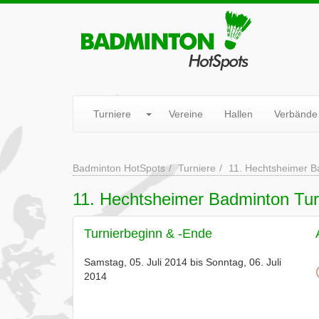
Turniere
Vereine
Hallen
Verbände
Badminton HotSpots
Turniere
11. Hechtsheimer B
11. Hechtsheimer Badminton Tur
Turnierbeginn & -Ende
Samstag, 05. Juli 2014 bis Sonntag, 06. Juli
2014