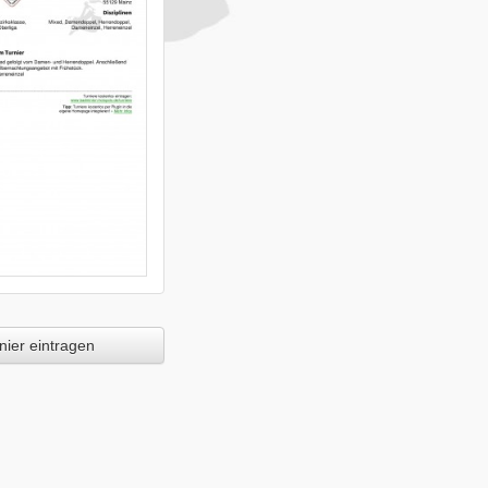
ier eintragen