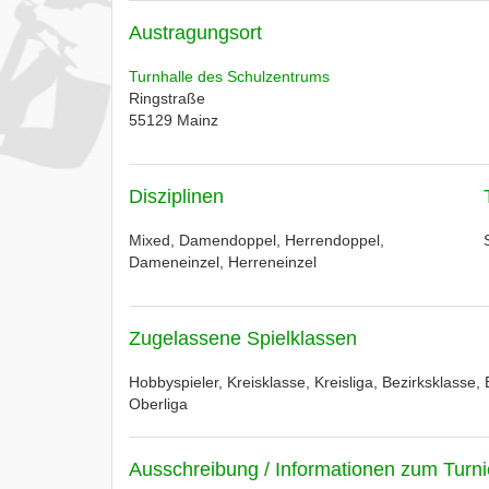
Austragungsort
Turnhalle des Schulzentrums
Ringstraße
55129
Mainz
Disziplinen
Mixed, Damendoppel, Herrendoppel,
Dameneinzel, Herreneinzel
Zugelassene Spielklassen
Hobbyspieler, Kreisklasse, Kreisliga, Bezirksklasse, 
Oberliga
Ausschreibung / Informationen zum Turni