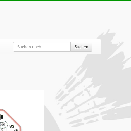
Suchen