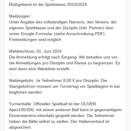
Maßgebend ist die Spielsaison 2023/2024.
Meldungen:
Unter Angabe des vollständigen Namens, des Vereins, der
eigenen Spielklasse und der Disziplin (inkl. Partner) über
unser Google-Formular (siehe Ausschreibung-PDF).
Freimeldungen sind möglich.
Meldeschluss: 01. Juni 2024
Die Anmeldung erfolgt nach Eingang. Wir behalten uns vor,
die Anmeldungen pro Disziplin und Klasse zu begrenzen. Es
wird dann eine Warteliste erstellt.
Meldegebühr: Je Teilnehmer 8,00 € pro Disziplin. Die
Startgebühren müssen am Turniertag vor Spielbeginn in bar
beglichen werden.
Turnierbälle: Offizieller Spielball ist der OLIVER
Apex100/200, mit einem anderen Ball kann in gegenseitigem
Einverständnis ebenfalls gespielt werden. Die Teilnehmer
haben die Bälle selbst zu stellen. Der Hallenverkauf ist
abgesichert.