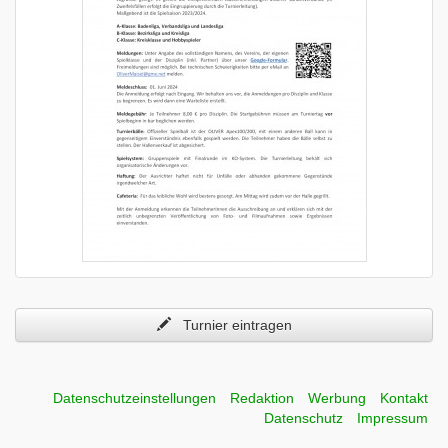
Turnier eintragen
Datenschutzeinstellungen
Redaktion
Werbung
Kontakt
Datenschutz
Impressum