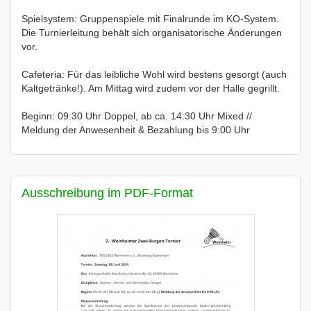
Spielsystem: Gruppenspiele mit Finalrunde im KO-System.
Die Turnierleitung behält sich organisatorische Änderungen
vor.
Cafeteria: Für das leibliche Wohl wird bestens gesorgt (auch
Kaltgetränke!). Am Mittag wird zudem vor der Halle gegrillt.
Beginn: 09:30 Uhr Doppel, ab ca. 14:30 Uhr Mixed //
Meldung der Anwesenheit & Bezahlung bis 9:00 Uhr
Ausschreibung im PDF-Format