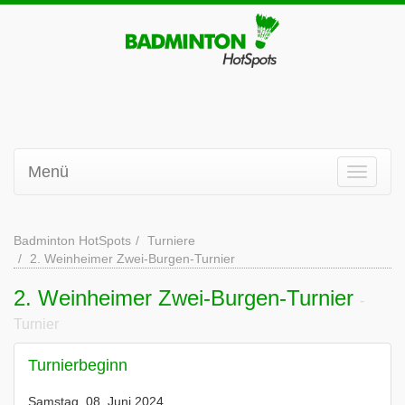
Menü
Badminton HotSpots
Turniere
2. Weinheimer Zwei-Burgen-Turnier
2. Weinheimer Zwei-Burgen-Turnier
-
Turnier
Turnierbeginn
Samstag, 08. Juni 2024