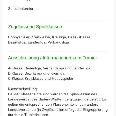
Seniorenturnier
Zugelassene Spielklassen
Hobbyspieler, Kreisklasse, Kreisliga, Bezirksklasse,
Bezirksliga, Landesliga, Verbandsliga
Ausschreibung / Informationen zum Turnier
A-Klasse: Badenliga, Verbandsliga und Landesliga
B-Klasse: Bezirksliga und Kreisliga
C-Klasse: Kreisklasse und Hobbyspieler
Klasseneinteilung:
Bei der Klasseneinteilung werden die Spielklassen des
Landesverbandes Baden-Württemberg zugrunde gelegt. Es
gelten die entsprechenden Klasseneinteilungen anderer
Landesverbände (in Zweifelsfällen erfolgt die Eingruppierung
durch die Turnierleitung).