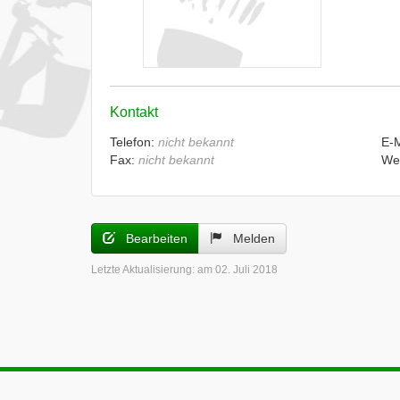
Kontakt
Telefon:
nicht bekannt
E-
Fax:
nicht bekannt
We
Bearbeiten
Melden
Letzte Aktualisierung:
am 02. Juli 2018