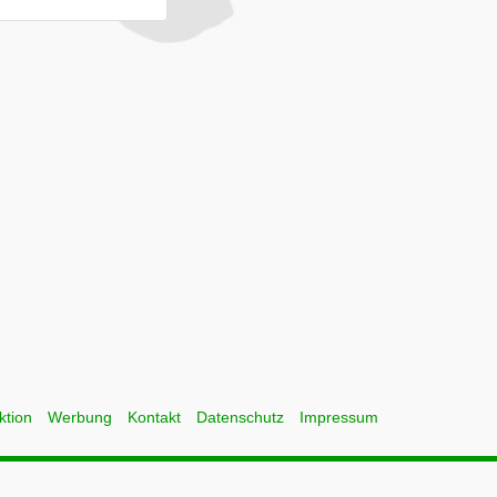
ktion
Werbung
Kontakt
Datenschutz
Impressum