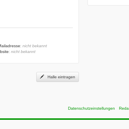
Mailadresse:
nicht bekannt
bsite:
nicht bekannt
Halle eintragen
Datenschutzeinstellungen
Reda