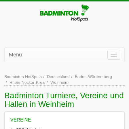
Menü
Badminton HotSpots
Deutschland
Baden-Württemberg
Rhein-Neckar-Kreis
Weinheim
Badminton Turniere, Vereine und
Hallen in Weinheim
VEREINE