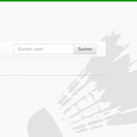
Suchen