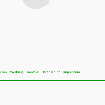
ktion
Werbung
Kontakt
Datenschutz
Impressum