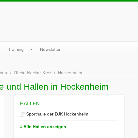
Training
Newsletter
berg
Rhein-Neckar-Kreis
Hockenheim
ne und Hallen in Hockenheim
HALLEN
Sporthalle der DJK Hockenheim
Alle Hallen anzeigen