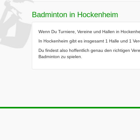
Badminton in Hockenheim
Wenn Du Turniere, Vereine und Hallen in Hockenhei
In Hockenheim gibt es insgesamt 1 Halle und 1 Ver
Du findest also hoffentlich genau den richtigen Ver
Badminton zu spielen.