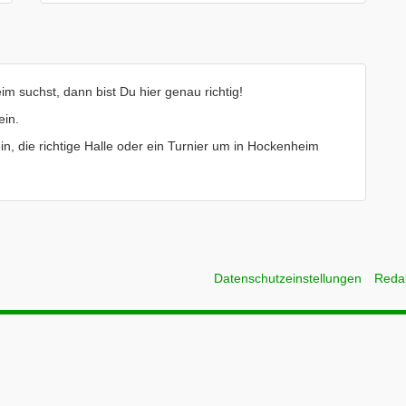
m suchst, dann bist Du hier genau richtig!
ein.
ein, die richtige Halle oder ein Turnier um in Hockenheim
Datenschutzeinstellungen
Reda