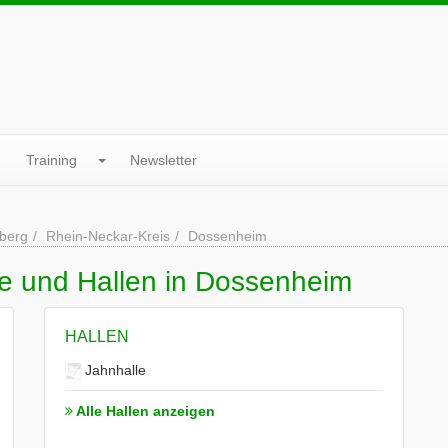
Training
Newsletter
berg
Rhein-Neckar-Kreis
Dossenheim
ne und Hallen in Dossenheim
HALLEN
Jahnhalle
Alle Hallen anzeigen