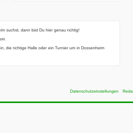
m suchst, dann bist Du hier genau richtig!
ein.
ein, die richtige Halle oder ein Turnier um in Dossenheim
Datenschutzeinstellungen
Reda