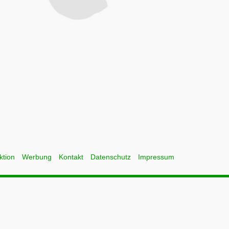
ktion
Werbung
Kontakt
Datenschutz
Impressum