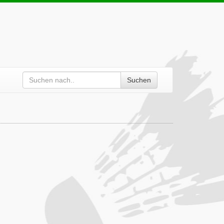
Suchen