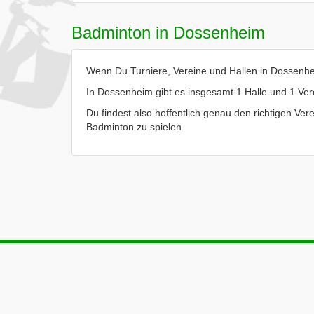
Badminton in Dossenheim
Wenn Du Turniere, Vereine und Hallen in Dossenhei
In Dossenheim gibt es insgesamt 1 Halle und 1 Ver
Du findest also hoffentlich genau den richtigen Ver
Badminton zu spielen.