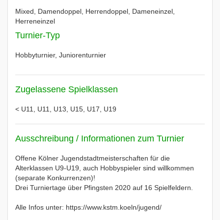
Mixed, Damendoppel, Herrendoppel, Dameneinzel,
Herreneinzel
Turnier-Typ
Hobbyturnier, Juniorenturnier
Zugelassene Spielklassen
< U11, U11, U13, U15, U17, U19
Ausschreibung / Informationen zum Turnier
Offene Kölner Jugendstadtmeisterschaften für die
Alterklassen U9-U19, auch Hobbyspieler sind willkommen
(separate Konkurrenzen)!
Drei Turniertage über Pfingsten 2020 auf 16 Spielfeldern.
Alle Infos unter: https://www.kstm.koeln/jugend/