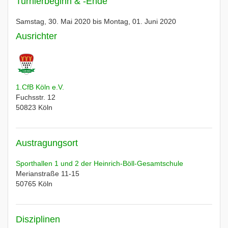
Turnierbeginn & -Ende
Samstag, 30. Mai 2020 bis Montag, 01. Juni 2020
Ausrichter
1.CfB Köln e.V.
Fuchsstr. 12
50823
Köln
Austragungsort
Sporthallen 1 und 2 der Heinrich-Böll-Gesamtschule
Merianstraße 11-15
50765
Köln
Disziplinen