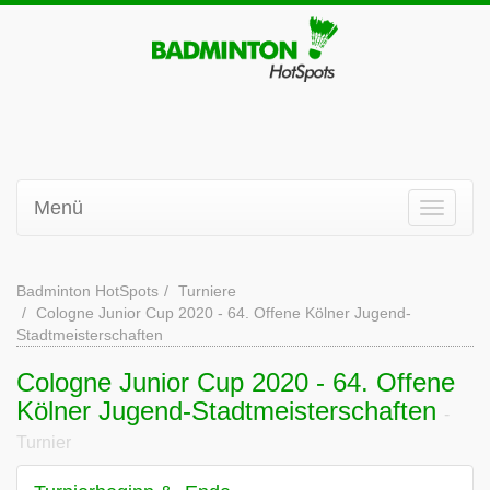
Menü
Badminton HotSpots
Turniere
Cologne Junior Cup 2020 - 64. Offene Kölner Jugend-
Stadtmeisterschaften
Cologne Junior Cup 2020 - 64. Offene
Kölner Jugend-Stadtmeisterschaften
-
Turnier