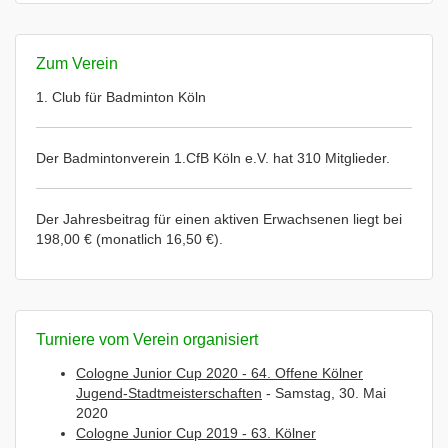
Zum Verein
1. Club für Badminton Köln
Der Badmintonverein 1.CfB Köln e.V. hat 310 Mitglieder.
Der Jahresbeitrag für einen aktiven Erwachsenen liegt bei
198,00 € (monatlich 16,50 €).
Turniere vom Verein organisiert
Cologne Junior Cup 2020 - 64. Offene Kölner
Jugend-Stadtmeisterschaften
- Samstag, 30. Mai
2020
Cologne Junior Cup 2019 - 63. Kölner