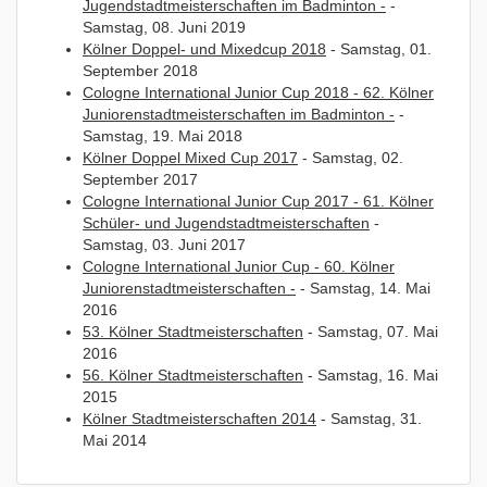
Jugendstadtmeisterschaften im Badminton -
-
Samstag, 08. Juni 2019
Kölner Doppel- und Mixedcup 2018
- Samstag, 01.
September 2018
Cologne International Junior Cup 2018 - 62. Kölner
Juniorenstadtmeisterschaften im Badminton -
-
Samstag, 19. Mai 2018
Kölner Doppel Mixed Cup 2017
- Samstag, 02.
September 2017
Cologne International Junior Cup 2017 - 61. Kölner
Schüler- und Jugendstadtmeisterschaften
-
Samstag, 03. Juni 2017
Cologne International Junior Cup - 60. Kölner
Juniorenstadtmeisterschaften -
- Samstag, 14. Mai
2016
53. Kölner Stadtmeisterschaften
- Samstag, 07. Mai
2016
56. Kölner Stadtmeisterschaften
- Samstag, 16. Mai
2015
Kölner Stadtmeisterschaften 2014
- Samstag, 31.
Mai 2014