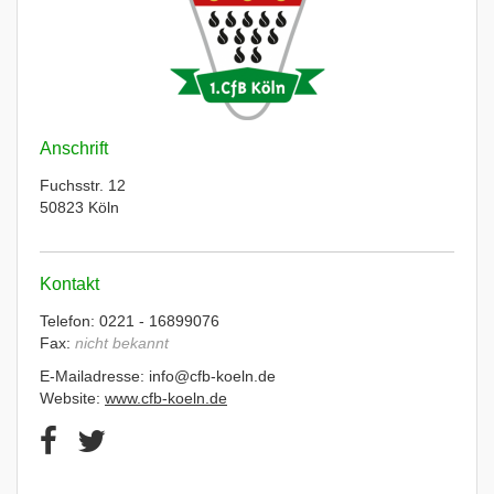
Anschrift
Fuchsstr. 12
50823 Köln
Kontakt
Telefon: 0221 - 16899076
Fax:
nicht bekannt
E-Mailadresse: info@cfb-koeln.de
Website:
www.cfb-koeln.de