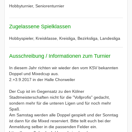
Hobbyturnier, Seniorenturnier
Zugelassene Spielklassen
Hobbyspieler, Kreisklasse, Kreisliga, Bezirksliga, Landesliga
Ausschreibung / Informationen zum Turnier
In diesem Jahr richten wir wieder den vom KSV bekannten
Doppel und Mixedcup aus.
2.+3.9.2017 in der Halle Chorweiler
Der Cup ist im Gegensatz zu den Kölner
Stadtmeisterschaften nicht für die "Vollprofis" gedacht,
sondern mehr für die unteren Ligen und für noch mehr
Spaß.
Am Samstag werden alle Doppel gespielt und der Sonntag
ist dann für die Mixed reserviert. Bitte teilt euch bei der
Anmeldung selber in die passenden Felder ein.