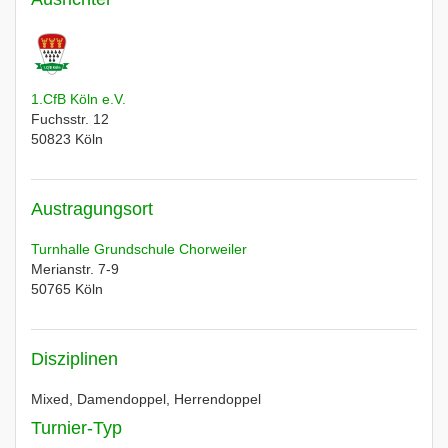
1.CfB Köln e.V.
Fuchsstr. 12
50823
Köln
Austragungsort
Turnhalle Grundschule Chorweiler
Merianstr. 7-9
50765
Köln
Disziplinen
Mixed, Damendoppel, Herrendoppel
Turnier-Typ