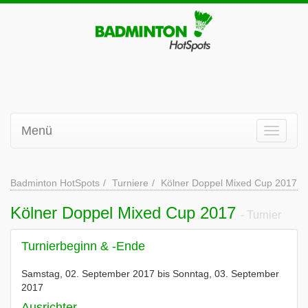
Menü
Badminton HotSpots
Turniere
Kölner Doppel Mixed Cup 2017
Kölner Doppel Mixed Cup 2017
- Turnier
Turnierbeginn & -Ende
Samstag, 02. September 2017 bis Sonntag, 03. September
2017
Ausrichter