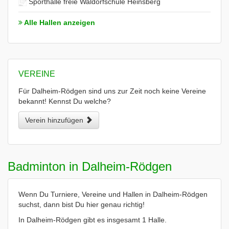
Sporthalle freie Waldorfschule Heinsberg
Alle Hallen anzeigen
VEREINE
Für Dalheim-Rödgen sind uns zur Zeit noch keine Vereine
bekannt! Kennst Du welche?
Verein hinzufügen
Badminton in Dalheim-Rödgen
Wenn Du Turniere, Vereine und Hallen in Dalheim-Rödgen
suchst, dann bist Du hier genau richtig!
In Dalheim-Rödgen gibt es insgesamt 1 Halle.