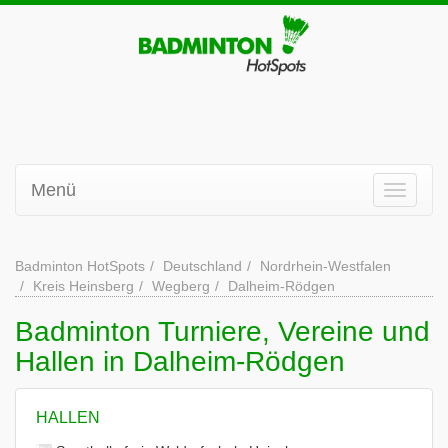
Menü
Badminton HotSpots
Deutschland
Nordrhein-Westfalen
Kreis Heinsberg
Wegberg
Dalheim-Rödgen
Badminton Turniere, Vereine und
Hallen in Dalheim-Rödgen
HALLEN