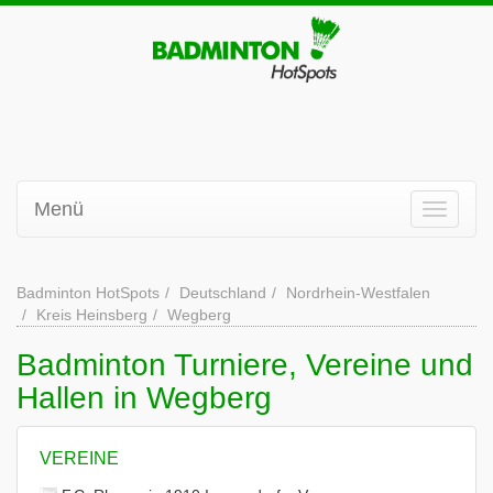
Menü
Badminton HotSpots
Deutschland
Nordrhein-Westfalen
Kreis Heinsberg
Wegberg
Badminton Turniere, Vereine und
Hallen in Wegberg
VEREINE