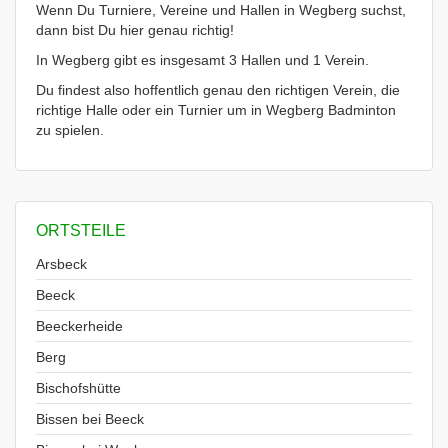
Wenn Du Turniere, Vereine und Hallen in Wegberg suchst,
dann bist Du hier genau richtig!
In Wegberg gibt es insgesamt 3 Hallen und 1 Verein.
Du findest also hoffentlich genau den richtigen Verein, die
richtige Halle oder ein Turnier um in Wegberg Badminton
zu spielen.
ORTSTEILE
Arsbeck
Beeck
Beeckerheide
Berg
Bischofshütte
Bissen bei Beeck