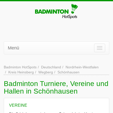
Menü
Badminton HotSpots
Deutschland
Nordrhein-Westfalen
Kreis Heinsberg
Wegberg
Schönhausen
Badminton Turniere, Vereine und
Hallen in Schönhausen
VEREINE