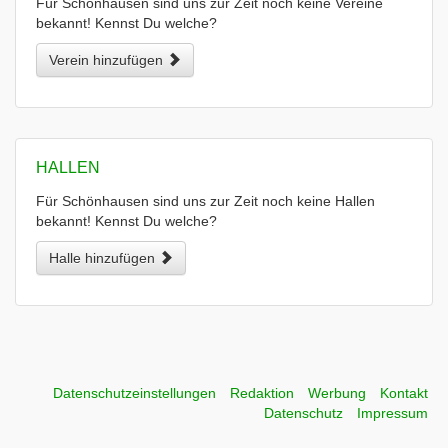
Für Schönhausen sind uns zur Zeit noch keine Vereine
bekannt! Kennst Du welche?
Verein hinzufügen
HALLEN
Für Schönhausen sind uns zur Zeit noch keine Hallen
bekannt! Kennst Du welche?
Halle hinzufügen
Datenschutzeinstellungen
Redaktion
Werbung
Kontakt
Datenschutz
Impressum