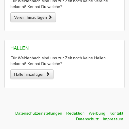
Für Weidenbach sind uns zur Zeit noch keine Vereine
bekannt! Kennst Du welche?
Verein hinzufügen
HALLEN
Für Weidenbach sind uns zur Zeit noch keine Hallen
bekannt! Kennst Du welche?
Halle hinzufügen
Datenschutzeinstellungen
Redaktion
Werbung
Kontakt
Datenschutz
Impressum