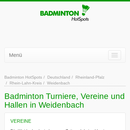
Menü
Badminton HotSpots
Deutschland
Rheinland-Pfalz
Rhein-Lahn-Kreis
Weidenbach
Badminton Turniere, Vereine und
Hallen in Weidenbach
VEREINE