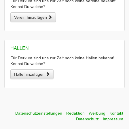
Für Derkum sind uns zur Zeit noch keine Vereine bekannt!
Kennst Du welche?
Verein hinzufügen
HALLEN
Für Derkum sind uns zur Zeit noch keine Hallen bekannt!
Kennst Du welche?
Halle hinzufügen
Datenschutzeinstellungen
Redaktion
Werbung
Kontakt
Datenschutz
Impressum