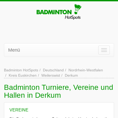
Menü
Badminton HotSpots
Deutschland
Nordrhein-Westfalen
Kreis Euskirchen
Weilerswist
Derkum
Badminton Turniere, Vereine und
Hallen in Derkum
VEREINE