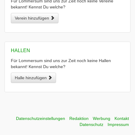
Für Lommersum sind uns zur Zeit noch keine Vereine
bekannt! Kennst Du welche?
Verein hinzufügen
HALLEN
Für Lommersum sind uns zur Zeit noch keine Hallen
bekannt! Kennst Du welche?
Halle hinzufügen
Datenschutzeinstellungen
Redaktion
Werbung
Kontakt
Datenschutz
Impressum