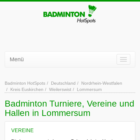
Menü
Badminton HotSpots
Deutschland
Nordrhein-Westfalen
Kreis Euskirchen
Weilerswist
Lommersum
Badminton Turniere, Vereine und
Hallen in Lommersum
VEREINE