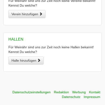
Für Weinähr sind uns zur Zeit noch keine Vereine bekannt!
Kennst Du welche?
Verein hinzufügen
HALLEN
Für Weinähr sind uns zur Zeit noch keine Hallen bekannt!
Kennst Du welche?
Halle hinzufügen
Datenschutzeinstellungen
Redaktion
Werbung
Kontakt
Datenschutz
Impressum