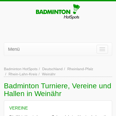
Menü
Badminton HotSpots
Deutschland
Rheinland-Pfalz
Rhein-Lahn-Kreis
Weinähr
Badminton Turniere, Vereine und
Hallen in Weinähr
VEREINE