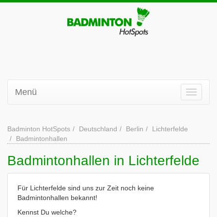
Menü
Badminton HotSpots
Deutschland
Berlin
Lichterfelde
Badmintonhallen
Badmintonhallen in Lichterfelde
Für Lichterfelde sind uns zur Zeit noch keine
Badmintonhallen bekannt!
Kennst Du welche?