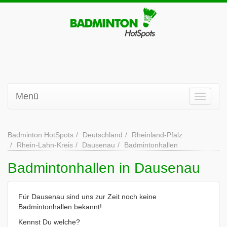
Menü
Badminton HotSpots
Deutschland
Rheinland-Pfalz
Rhein-Lahn-Kreis
Dausenau
Badmintonhallen
Badmintonhallen in Dausenau
Für Dausenau sind uns zur Zeit noch keine
Badmintonhallen bekannt!
Kennst Du welche?