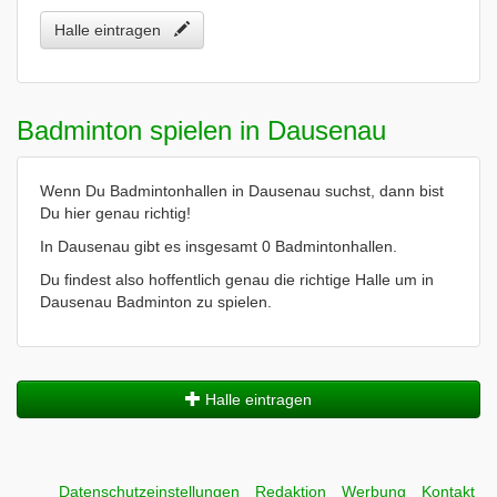
Halle eintragen
Badminton spielen in Dausenau
Wenn Du Badmintonhallen in Dausenau suchst, dann bist
Du hier genau richtig!
In Dausenau gibt es insgesamt 0 Badmintonhallen.
Du findest also hoffentlich genau die richtige Halle um in
Dausenau Badminton zu spielen.
Halle eintragen
Datenschutzeinstellungen
Redaktion
Werbung
Kontakt