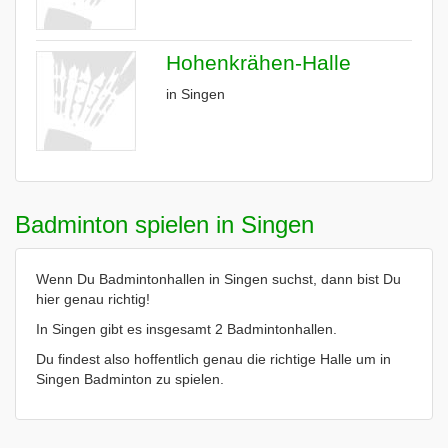
Hohenkrähen-Halle
in Singen
Badminton spielen in Singen
Wenn Du Badmintonhallen in Singen suchst, dann bist Du
hier genau richtig!
In Singen gibt es insgesamt 2 Badmintonhallen.
Du findest also hoffentlich genau die richtige Halle um in
Singen Badminton zu spielen.