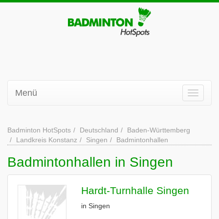
Menü
Badminton HotSpots
Deutschland
Baden-Württemberg
Landkreis Konstanz
Singen
Badmintonhallen
Badmintonhallen in Singen
Hardt-Turnhalle Singen
in Singen