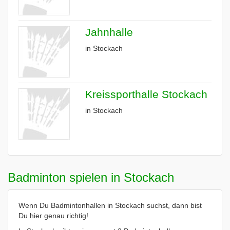
Jahnhalle
in Stockach
Kreissporthalle Stockach
in Stockach
Badminton spielen in Stockach
Wenn Du Badmintonhallen in Stockach suchst, dann bist
Du hier genau richtig!