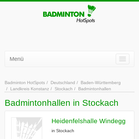
Menü
Badminton HotSpots
Deutschland
Baden-Württemberg
Landkreis Konstanz
Stockach
Badmintonhallen
Badmintonhallen in Stockach
Heidenfelshalle Windegg
in Stockach