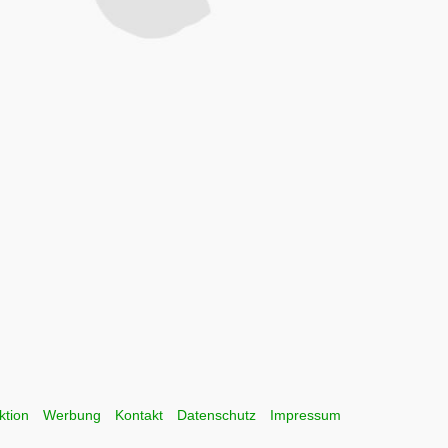
ktion
Werbung
Kontakt
Datenschutz
Impressum