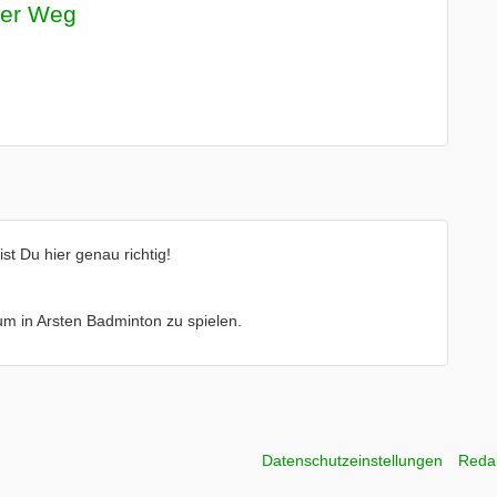
ser Weg
t Du hier genau richtig!
 um in Arsten Badminton zu spielen.
Datenschutzeinstellungen
Reda