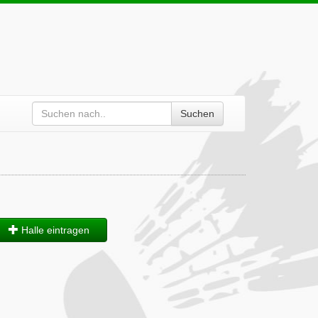
Suchen
Halle eintragen