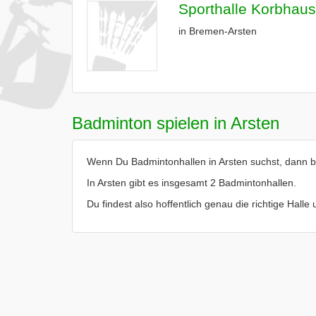
Sporthalle Korbhau
in Bremen-Arsten
Badminton spielen in Arsten
Wenn Du Badmintonhallen in Arsten suchst, dann bis
In Arsten gibt es insgesamt 2 Badmintonhallen.
Du findest also hoffentlich genau die richtige Halle