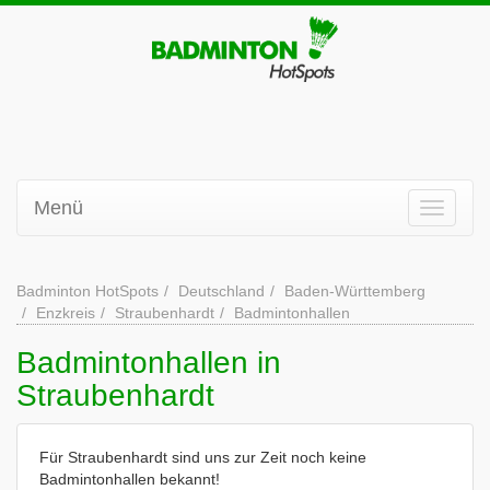
Menü
Badminton HotSpots
Deutschland
Baden-Württemberg
Enzkreis
Straubenhardt
Badmintonhallen
Badmintonhallen in
Straubenhardt
Für Straubenhardt sind uns zur Zeit noch keine
Badmintonhallen bekannt!