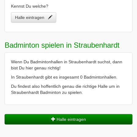
Kennst Du welche?
Halle eintragen
Badminton spielen in Straubenhardt
Wenn Du Badmintonhallen in Straubenhardt suchst, dann
bist Du hier genau richtig!
In Straubenhardt gibt es insgesamt 0 Badmintonhallen.
Du findest also hoffentlich genau die richtige Halle um in
Straubenhardt Badminton zu spielen.
Halle eintragen