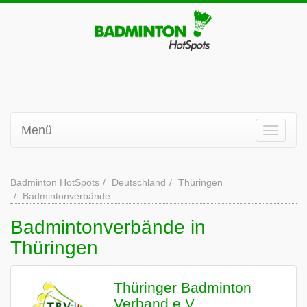
Menü
Badminton HotSpots
Deutschland
Thüringen
Badmintonverbände
Badmintonverbände in
Thüringen
Thüringer Badminton
Verband e.V