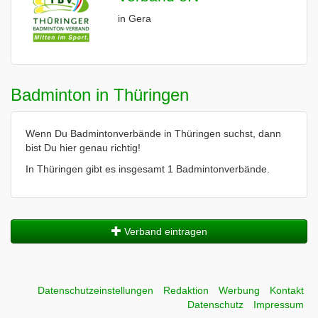
in Gera
Badminton in Thüringen
Wenn Du Badmintonverbände in Thüringen suchst, dann
bist Du hier genau richtig!
In Thüringen gibt es insgesamt 1 Badmintonverbände.
Verband eintragen
Datenschutzeinstellungen
Redaktion
Werbung
Kontakt
Datenschutz
Impressum