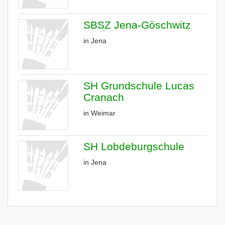
SBSZ Jena-Göschwitz
in Jena
SH Grundschule Lucas
Cranach
in Weimar
SH Lobdeburgschule
in Jena