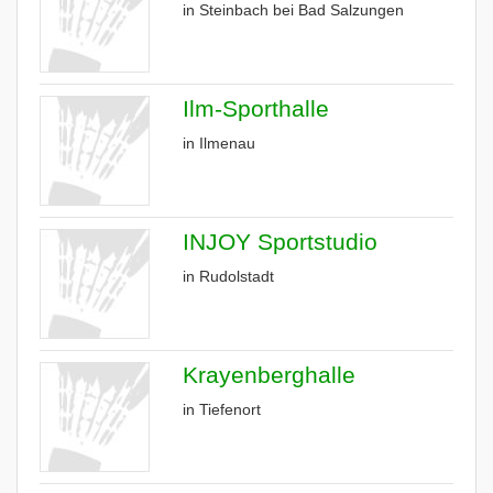
in Steinbach bei Bad Salzungen
Ilm-Sporthalle
in Ilmenau
INJOY Sportstudio
in Rudolstadt
Krayenberghalle
in Tiefenort