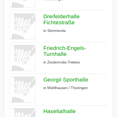
Dreifelderhalle
Fichtestraße
in Sömmerda
Friedrich-Engels-
Turnhalle
in Zeulenroda-Triebes
Georgii Sporthalle
in Mühlhausen / Thüringen
Haseltalhalle