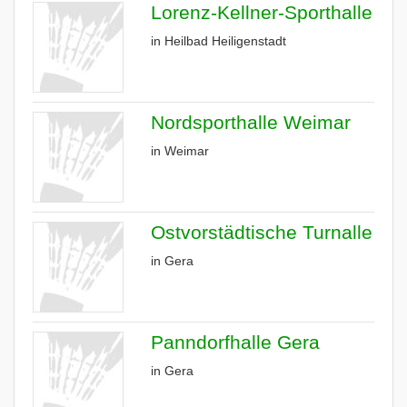
Lorenz-Kellner-Sporthalle
in Heilbad Heiligenstadt
Nordsporthalle Weimar
in Weimar
Ostvorstädtische Turnalle
in Gera
Panndorfhalle Gera
in Gera