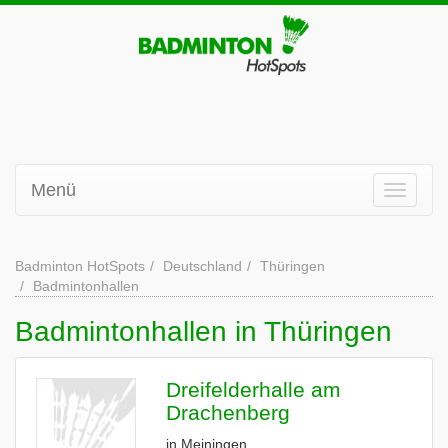
Menü
Badminton HotSpots
Deutschland
Thüringen
Badmintonhallen
Badmintonhallen in Thüringen
Dreifelderhalle am
Drachenberg
in Meiningen