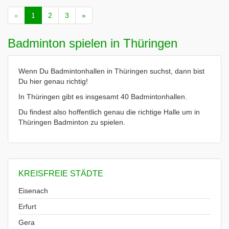
«
1
2
3
»
Badminton spielen in Thüringen
Wenn Du Badmintonhallen in Thüringen suchst, dann bist
Du hier genau richtig!
In Thüringen gibt es insgesamt 40 Badmintonhallen.
Du findest also hoffentlich genau die richtige Halle um in
Thüringen Badminton zu spielen.
KREISFREIE STÄDTE
Eisenach
Erfurt
Gera