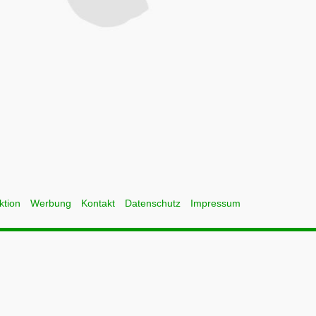
ktion
Werbung
Kontakt
Datenschutz
Impressum