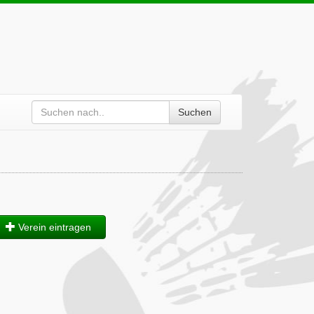
Suchen
Verein eintragen