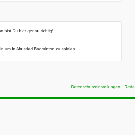
 bist Du hier genau richtig!
ein um in Altusried Badminton zu spielen.
Datenschutzeinstellungen
Reda